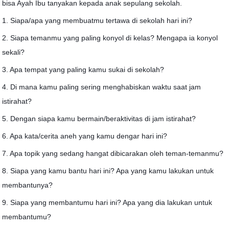
bisa Ayah Ibu tanyakan kepada anak sepulang sekolah.
1. Siapa/apa yang membuatmu tertawa di sekolah hari ini?
2. Siapa temanmu yang paling konyol di kelas? Mengapa ia konyol
sekali?
3. Apa tempat yang paling kamu sukai di sekolah?
4. Di mana kamu paling sering menghabiskan waktu saat jam
istirahat?
5. Dengan siapa kamu bermain/beraktivitas di jam istirahat?
6. Apa kata/cerita aneh yang kamu dengar hari ini?
7. Apa topik yang sedang hangat dibicarakan oleh teman-temanmu?
8. Siapa yang kamu bantu hari ini? Apa yang kamu lakukan untuk
membantunya?
9. Siapa yang membantumu hari ini? Apa yang dia lakukan untuk
membantumu?