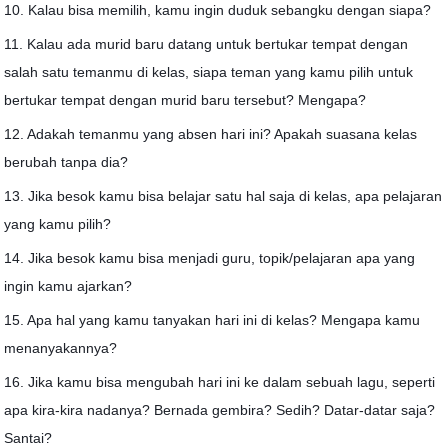
10. Kalau bisa memilih, kamu ingin duduk sebangku dengan siapa?
11. Kalau ada murid baru datang untuk bertukar tempat dengan
salah satu temanmu di kelas, siapa teman yang kamu pilih untuk
bertukar tempat dengan murid baru tersebut? Mengapa?
12. Adakah temanmu yang absen hari ini? Apakah suasana kelas
berubah tanpa dia?
13. Jika besok kamu bisa belajar satu hal saja di kelas, apa pelajaran
yang kamu pilih?
14. Jika besok kamu bisa menjadi guru, topik/pelajaran apa yang
ingin kamu ajarkan?
15. Apa hal yang kamu tanyakan hari ini di kelas? Mengapa kamu
menanyakannya?
16. Jika kamu bisa mengubah hari ini ke dalam sebuah lagu, seperti
apa kira-kira nadanya? Bernada gembira? Sedih? Datar-datar saja?
Santai?