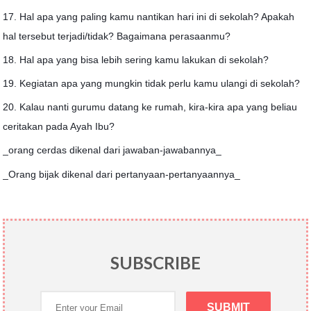
17. Hal apa yang paling kamu nantikan hari ini di sekolah? Apakah
hal tersebut terjadi/tidak? Bagaimana perasaanmu?
18. Hal apa yang bisa lebih sering kamu lakukan di sekolah?
19. Kegiatan apa yang mungkin tidak perlu kamu ulangi di sekolah?
20. Kalau nanti gurumu datang ke rumah, kira-kira apa yang beliau
ceritakan pada Ayah Ibu?
_orang cerdas dikenal dari jawaban-jawabannya_
_Orang bijak dikenal dari pertanyaan-pertanyaannya_
SUBSCRIBE