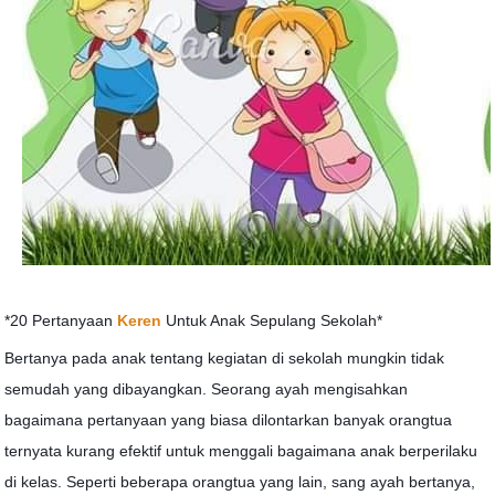
*20 Pertanyaan
Keren
Untuk Anak Sepulang Sekolah*
Bertanya pada anak tentang kegiatan di sekolah mungkin tidak
semudah yang dibayangkan. Seorang ayah mengisahkan
bagaimana pertanyaan yang biasa dilontarkan banyak orangtua
ternyata kurang efektif untuk menggali bagaimana anak berperilaku
di kelas. Seperti beberapa orangtua yang lain, sang ayah bertanya,