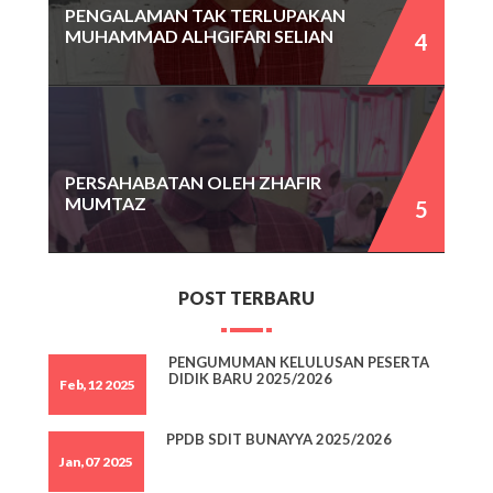
PENGALAMAN TAK TERLUPAKAN
MUHAMMAD ALHGIFARI SELIAN
PERSAHABATAN OLEH ZHAFIR
MUMTAZ
POST TERBARU
PENGUMUMAN KELULUSAN PESERTA
DIDIK BARU 2025/2026
Feb,12 2025
PPDB SDIT BUNAYYA 2025/2026
Jan,07 2025