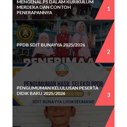
MENGENAL P5 DALAM KURIKULUM
MERDEKA DAN CONTOH
PENERAPANNYA
PPDB SDIT BUNAYYA 2025/2026
PENGUMUMAN KELULUSAN PESERTA
DIDIK BARU 2025/2026