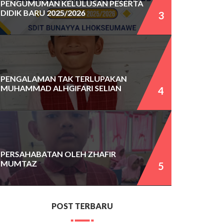
PENGUMUMAN KELULUSAN PESERTA
DIDIK BARU 2025/2026
PENGALAMAN TAK TERLUPAKAN
MUHAMMAD ALHGIFARI SELIAN
PERSAHABATAN OLEH ZHAFIR
MUMTAZ
POST TERBARU