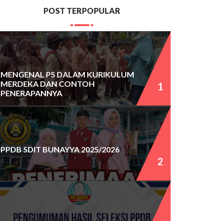
POST TERPOPULAR
MENGENAL P5 DALAM KURIKULUM
MERDEKA DAN CONTOH
PENERAPANNYA
PPDB SDIT BUNAYYA 2025/2026