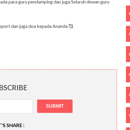
ada para guru pendamping dan juga Seluruh dewan guru
port dan juga doa kepada Ananda 🥰
BSCRIBE
'S SHARE :