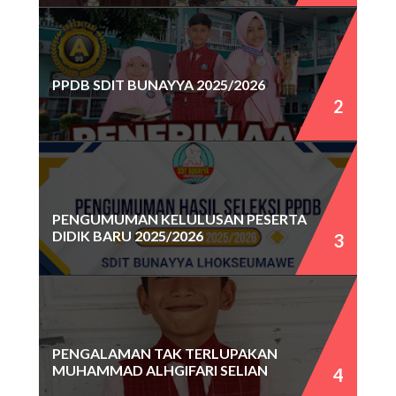
PPDB SDIT BUNAYYA 2025/2026
PENGUMUMAN KELULUSAN PESERTA
DIDIK BARU 2025/2026
PENGALAMAN TAK TERLUPAKAN
MUHAMMAD ALHGIFARI SELIAN