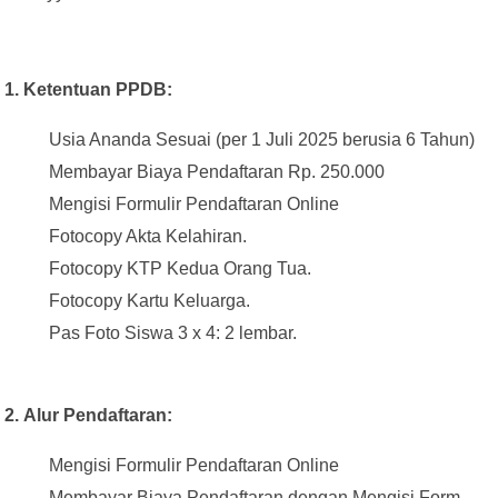
1.
Ketentuan PPDB:
Usia Ananda Sesuai (per 1 Juli 2025 berusia 6 Tahun)
Membayar Biaya Pendaftaran Rp. 250.000
Mengisi Formulir Pendaftaran Online
Fotocopy Akta Kelahiran.
Fotocopy KTP Kedua Orang Tua.
Fotocopy Kartu Keluarga.
Pas Foto Siswa 3 x 4: 2 lembar.
2.
Alur Pendaftaran:
Mengisi Formulir Pendaftaran Online
Membayar Biaya Pendaftaran dengan Mengisi Form