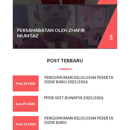
PERSAHABATAN OLEH ZHAFIR
MUMTAZ
POST TERBARU
PENGUMUMAN KELULUSAN PESERTA
DIDIK BARU 2025/2026
Feb,12 2025
PPDB SDIT BUNAYYA 2025/2026
Jan,07 2025
PENGUMUMAN KELULUSAN PESERTA
DIDIK BARU
Feb,12 2024