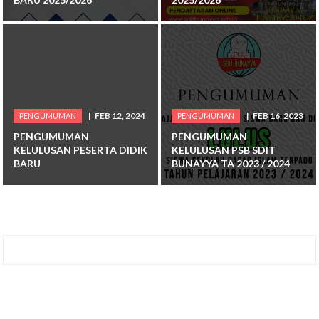
FEB 12, 2024
FEB 16, 2023
PENGUMUMAN
PENGUMUMAN
PENGUMUMAN
PENGUMUMAN
KELULUSAN PESERTA DIDIK
KELULUSAN PSB SDIT
BARU
BUNAYYA TA 2023 / 2024