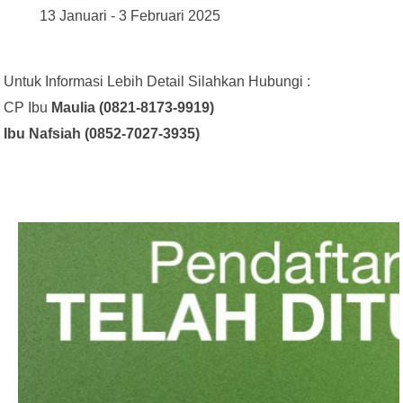
13 Januari - 3 Februari 2025
Untuk Informasi Lebih Detail Silahkan Hubungi :
CP Ibu
Maulia (0821-8173-9919)
Ibu Nafsiah (0
852-7027-3935)