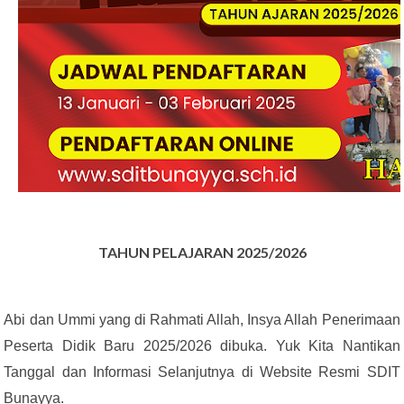
TAHUN PELAJARAN 2025/2026
Abi dan Ummi yang di Rahmati Allah, Insya Allah Penerimaan
Peserta Didik Baru 2025/2026 dibuka. Yuk Kita Nantikan
Tanggal dan Informasi Selanjutnya di Website Resmi SDIT
Bunayya.