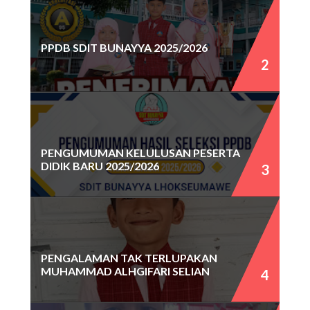
PPDB SDIT BUNAYYA 2025/2026
PENGUMUMAN KELULUSAN PESERTA
DIDIK BARU 2025/2026
PENGALAMAN TAK TERLUPAKAN
MUHAMMAD ALHGIFARI SELIAN