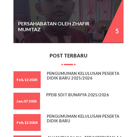
PERSAHABATAN OLEH ZHAFIR
MUMTAZ
POST TERBARU
PENGUMUMAN KELULUSAN PESERTA
DIDIK BARU 2025/2026
Feb,12 2025
PPDB SDIT BUNAYYA 2025/2026
Jan,07 2025
PENGUMUMAN KELULUSAN PESERTA
DIDIK BARU
Feb,12 2024