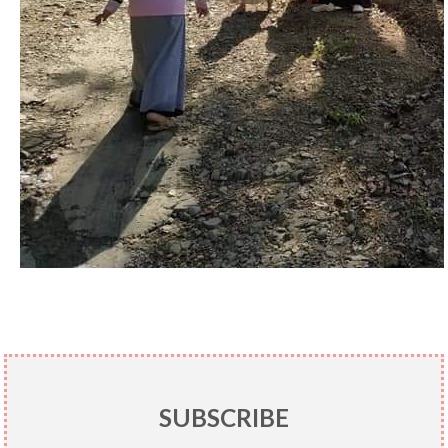
SUBSCRIBE