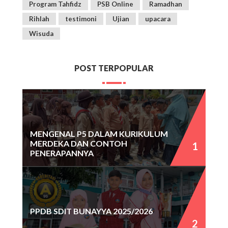
Program Tahfidz
PSB Online
Ramadhan
Rihlah
testimoni
Ujian
upacara
Wisuda
POST TERPOPULAR
MENGENAL P5 DALAM KURIKULUM
MERDEKA DAN CONTOH
PENERAPANNYA
PPDB SDIT BUNAYYA 2025/2026