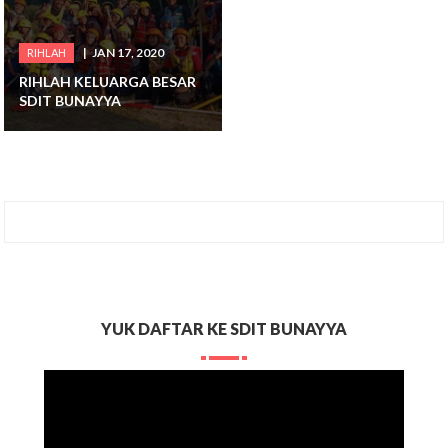
JAN 17, 2020
RIHLAH
RIHLAH KELUARGA BESAR
SDIT BUNAYYA
YUK DAFTAR KE SDIT BUNAYYA