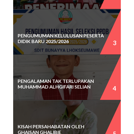
PENGUMUMAN KELULUSAN PESERTA
DIDIK BARU 2025/2026
PENGALAMAN TAK TERLUPAKAN
MUHAMMAD ALHGIFARI SELIAN
KISAH PERSAHABATAN OLEH
GHAISAN GHALIBIE