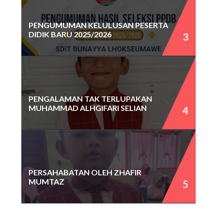
PENGUMUMAN KELULUSAN PESERTA
DIDIK BARU 2025/2026
PENGALAMAN TAK TERLUPAKAN
MUHAMMAD ALHGIFARI SELIAN
PERSAHABATAN OLEH ZHAFIR
MUMTAZ