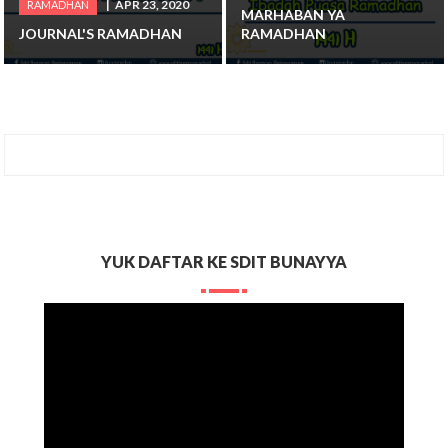
APR 23, 2020
RAMADHAN
MARHABAN YA
JOURNAL'S RAMADHAN
RAMADHAN
YUK DAFTAR KE SDIT BUNAYYA