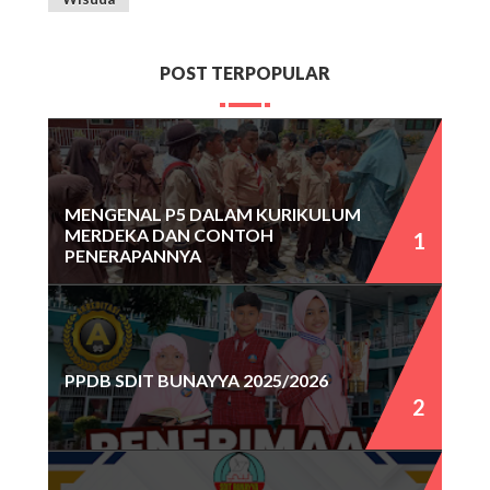
POST TERPOPULAR
MENGENAL P5 DALAM KURIKULUM
MERDEKA DAN CONTOH
PENERAPANNYA
PPDB SDIT BUNAYYA 2025/2026