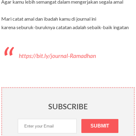
Agar kamu lebih semangat dalam mengerjakan segala amal
Mari catat amal dan ibadah kamu di journal ini
karena seburuk-buruknya catatan adalah sebaik-baik ingatan
https://bit.ly/journal-Ramadhan
SUBSCRIBE