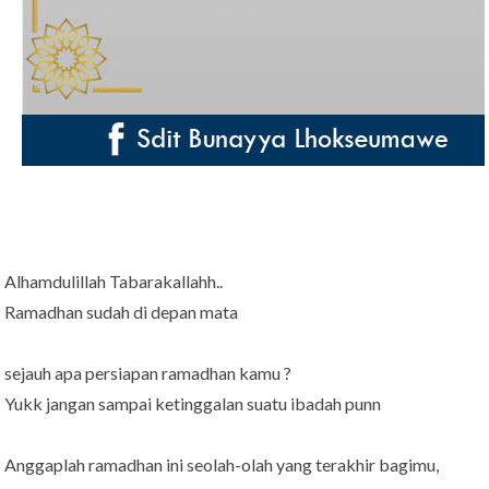
Alhamdulillah Tabarakallahh..
Ramadhan sudah di depan mata
sejauh apa persiapan ramadhan kamu ?
Yukk jangan sampai ketinggalan suatu ibadah punn
Anggaplah ramadhan ini seolah-olah yang terakhir bagimu,