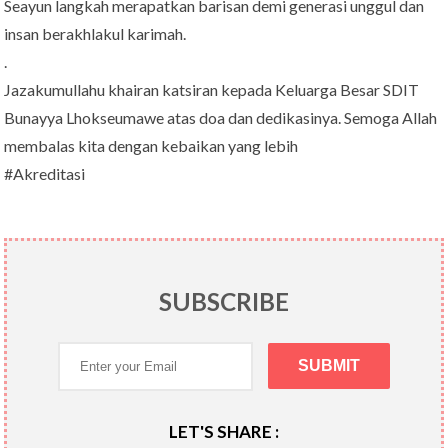
Seayun langkah merapatkan barisan demi generasi unggul dan
insan berakhlakul karimah.
.
Jazakumullahu khairan katsiran kepada Keluarga Besar SDIT
Bunayya Lhokseumawe atas doa dan dedikasinya. Semoga Allah
membalas kita dengan kebaikan yang lebih
#Akreditasi
SUBSCRIBE
LET'S SHARE :