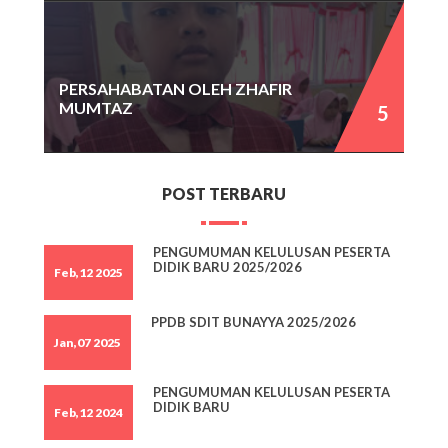
PERSAHABATAN OLEH ZHAFIR
MUMTAZ
POST TERBARU
PENGUMUMAN KELULUSAN PESERTA
DIDIK BARU 2025/2026
Feb,12 2025
PPDB SDIT BUNAYYA 2025/2026
Jan,07 2025
PENGUMUMAN KELULUSAN PESERTA
DIDIK BARU
Feb,12 2024