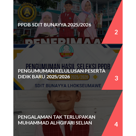
PPDB SDIT BUNAYYA 2025/2026
PENGUMUMAN KELULUSAN PESERTA
DIDIK BARU 2025/2026
PENGALAMAN TAK TERLUPAKAN
MUHAMMAD ALHGIFARI SELIAN